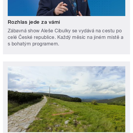
Rozhlas jede za vámi
Zábavná show Aleše Cibulky se vydává na cestu po
celé České republice. Každý měsíc na jiném místě a
s bohatým programem.