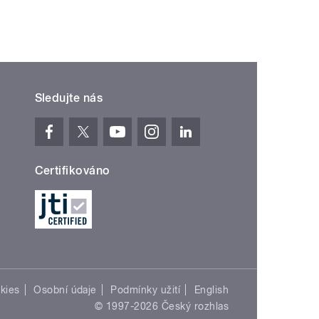
Sledujte nás
Certifikováno
kies
Osobní údaje
Podmínky užití
English
© 1997-2026 Český rozhlas