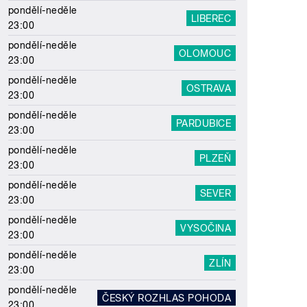
pondělí-neděle
LIBEREC
23:00
pondělí-neděle
OLOMOUC
23:00
pondělí-neděle
OSTRAVA
23:00
pondělí-neděle
PARDUBICE
23:00
pondělí-neděle
PLZEŇ
23:00
pondělí-neděle
SEVER
23:00
pondělí-neděle
VYSOČINA
23:00
pondělí-neděle
ZLÍN
23:00
pondělí-neděle
ČESKÝ ROZHLAS POHODA
23:00