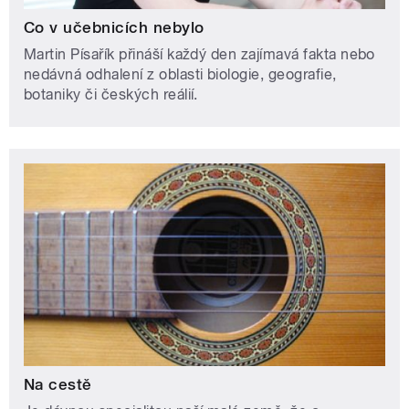
Co v učebnicích nebylo
Martin Písařík přináší každý den zajímavá fakta nebo
nedávná odhalení z oblasti biologie, geografie,
botaniky či českých reálií.
Na cestě