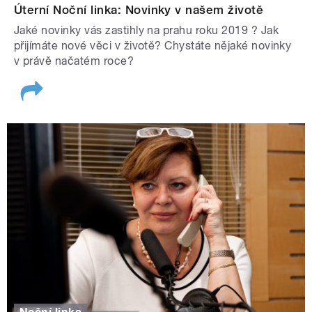
Úterní Noční linka: Novinky v našem životě
Jaké novinky vás zastihly na prahu roku 2019 ? Jak
přijímáte nové věci v životě? Chystáte nějaké novinky
v právě načatém roce?