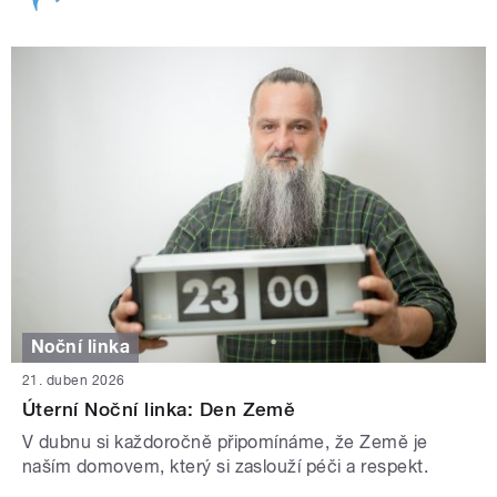
Noční linka
21. duben 2026
Úterní Noční linka: Den Země
V dubnu si každoročně připomínáme, že Země je
naším domovem, který si zaslouží péči a respekt.