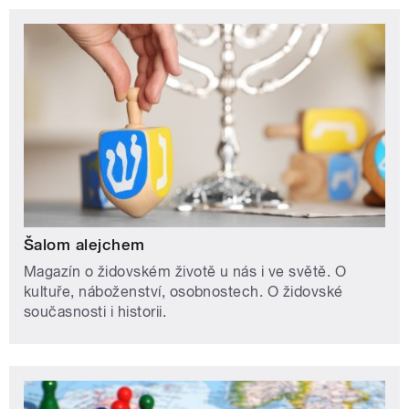
Šalom alejchem
Magazín o židovském životě u nás i ve světě. O
kultuře, náboženství, osobnostech. O židovské
současnosti i historii.