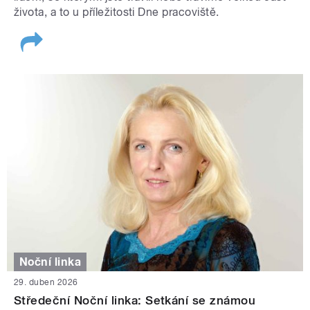
života, a to u příležitosti Dne pracoviště.
Noční linka
29. duben 2026
Středeční Noční linka: Setkání se známou