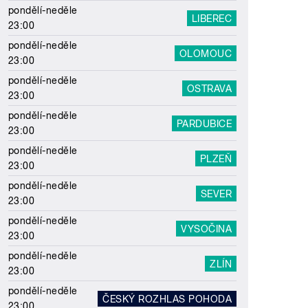
pondělí-neděle
LIBEREC
23:00
pondělí-neděle
OLOMOUC
23:00
pondělí-neděle
OSTRAVA
23:00
pondělí-neděle
PARDUBICE
23:00
pondělí-neděle
PLZEŇ
23:00
pondělí-neděle
SEVER
23:00
pondělí-neděle
VYSOČINA
23:00
pondělí-neděle
ZLÍN
23:00
pondělí-neděle
ČESKÝ ROZHLAS POHODA
23:00