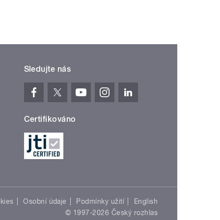
Sledujte nás
Certifikováno
kies
Osobní údaje
Podmínky užití
English
© 1997-2026 Český rozhlas