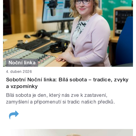
Noční linka
4. duben 2026
Sobotní Noční linka: Bílá sobota – tradice, zvyky
a vzpomínky
Bílá sobota je den, který nás zve k zastavení,
zamyšlení a připomenutí si tradic našich předků.