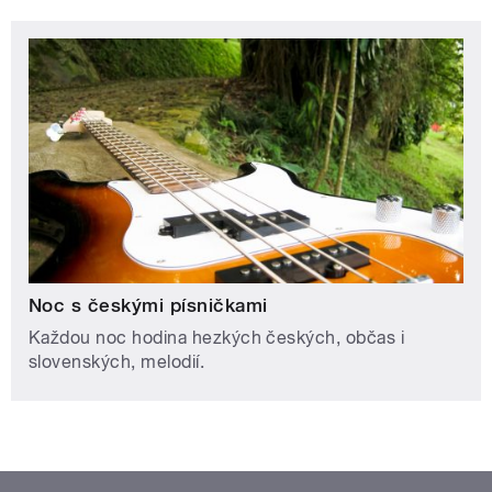
Noc s českými písničkami
Každou noc hodina hezkých českých, občas i
slovenských, melodií.