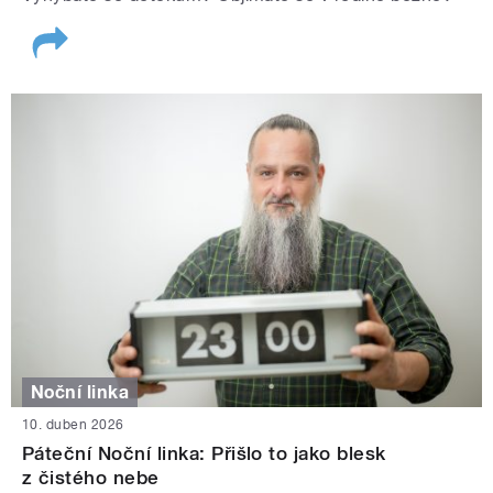
Noční linka
10. duben 2026
Páteční Noční linka: Přišlo to jako blesk
z čistého nebe