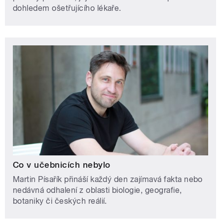
dohledem ošetřujícího lékaře.
Co v učebnicích nebylo
Martin Písařík přináší každý den zajímavá fakta nebo
nedávná odhalení z oblasti biologie, geografie,
botaniky či českých reálií.