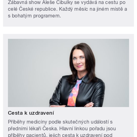
Zábavná show Aleše Cibulky se vydává na cestu po
celé České republice. Každý měsíc na jiném místě a
s bohatým programem.
Cesta k uzdravení
Příběhy medicíny podle skutečných událostí s
předními lékaři Česka. Hlavní linkou pořadu jsou
příběhy pacientů, jejich cesta k uzdravení pod