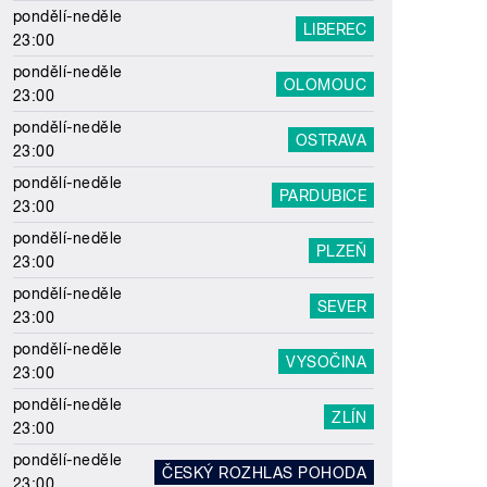
pondělí-neděle
LIBEREC
23:00
pondělí-neděle
OLOMOUC
23:00
pondělí-neděle
OSTRAVA
23:00
pondělí-neděle
PARDUBICE
23:00
pondělí-neděle
PLZEŇ
23:00
pondělí-neděle
SEVER
23:00
pondělí-neděle
VYSOČINA
23:00
pondělí-neděle
ZLÍN
23:00
pondělí-neděle
ČESKÝ ROZHLAS POHODA
23:00