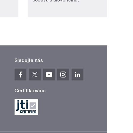
Sledujte nás
Certifikováno