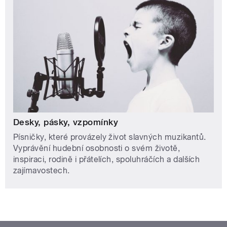
Desky, pásky, vzpomínky
Písničky, které provázely život slavných muzikantů.
Vyprávění hudební osobnosti o svém životě,
inspiraci, rodině i přátelích, spoluhráčích a dalších
zajímavostech.