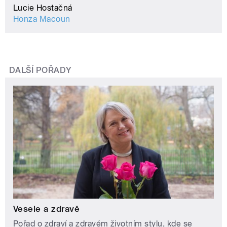
Lucie Hostačná
Honza Macoun
DALŠÍ POŘADY
Vesele a zdravě
Pořad o zdraví a zdravém životním stylu, kde se