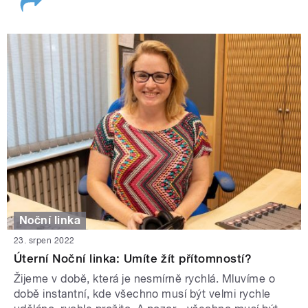
Noční linka
23. srpen 2022
Úterní Noční linka: Umíte žít přítomností?
Žijeme v době, která je nesmírně rychlá. Mluvíme o
době instantní, kde všechno musí být velmi rychle