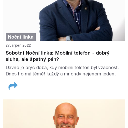
Noční linka
27. srpen 2022
Sobotní Noční linka: Mobilní telefon - dobrý
sluha, ale špatný pán?
Dávno je pryč doba, kdy mobilní telefon byl vzácnost.
Dnes ho má téměř každý a mnohdy nejenom jeden.