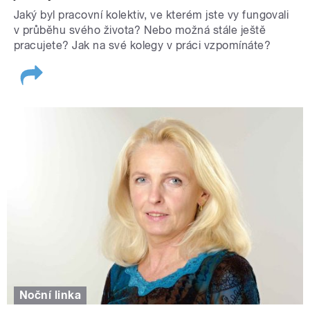
Jaký byl pracovní kolektiv, ve kterém jste vy fungovali
v průběhu svého života? Nebo možná stále ještě
pracujete? Jak na své kolegy v práci vzpomínáte?
Noční linka