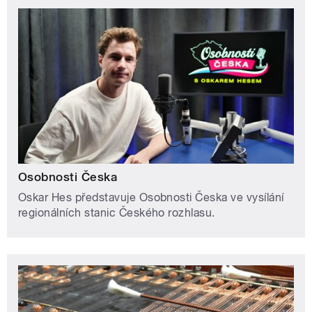
Osobnosti Česka
Oskar Hes představuje Osobnosti Česka ve vysílání
regionálních stanic Českého rozhlasu.