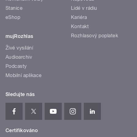
Stanice
Lidé v rádiu
eShop
Kariéra
Kontakt
Rozhlasový poplatek
mujRozhlas
Živé vysílání
Audioarchiv
Podcasty
Mobilní aplikace
Sledujte nás
Certifikováno