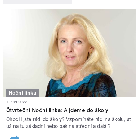
Noční linka
1. září 2022
Čtvrteční Noční linka: A jdeme do školy
Chodili jste rádi do školy? Vzpomínáte rádi na školu, ať
už na tu základní nebo pak na střední a další?