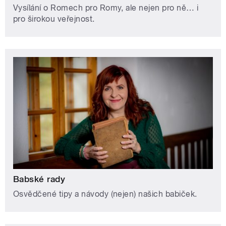
Vysílání o Romech pro Romy, ale nejen pro ně… i
pro širokou veřejnost.
Babské rady
Osvědčené tipy a návody (nejen) našich babiček.