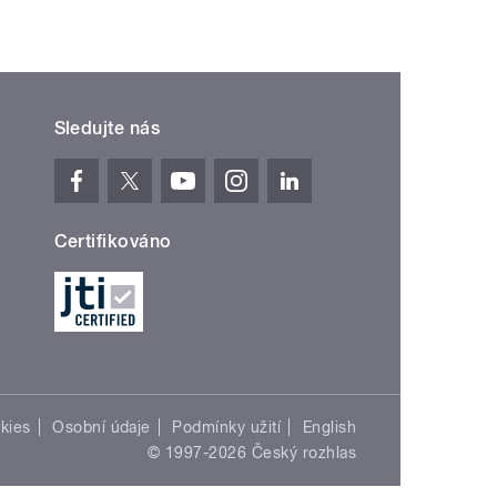
Sledujte nás
Certifikováno
kies
Osobní údaje
Podmínky užití
English
© 1997-2026 Český rozhlas