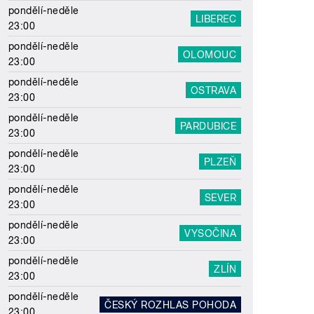
pondělí-neděle
LIBEREC
23:00
pondělí-neděle
OLOMOUC
23:00
pondělí-neděle
OSTRAVA
23:00
pondělí-neděle
PARDUBICE
23:00
pondělí-neděle
PLZEŇ
23:00
pondělí-neděle
SEVER
23:00
pondělí-neděle
VYSOČINA
23:00
pondělí-neděle
ZLÍN
23:00
pondělí-neděle
ČESKÝ ROZHLAS POHODA
23:00