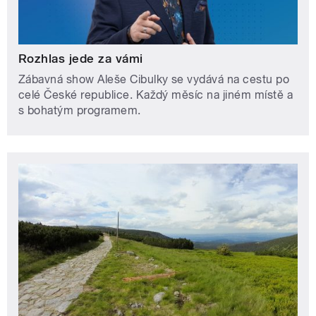
Rozhlas jede za vámi
Zábavná show Aleše Cibulky se vydává na cestu po
celé České republice. Každý měsíc na jiném místě a
s bohatým programem.