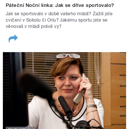
Páteční Noční linka: Jak se dříve sportovalo?
Jak se sportovalo v době vašeho mládí? Zažili jste
cvičení v Sokolu či Orlu? Jakému sportu jste se
věnovali v mládí právě vy?