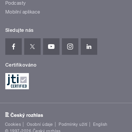
Podcasty
Mobilní aplikace
Sledujte nás
Certifikováno
Cookies
Osobní údaje
Podmínky užití
English
© 1997-2026 Český rozhlas