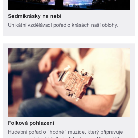
Sedmikrásky na nebi
Unikátní vzdělávací pořad o krásách naší oblohy.
Folková pohlazení
Hudební pořad o "hodné" muzice, který připravuje