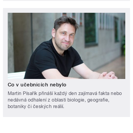
Co v učebnicích nebylo
Martin Písařík přináší každý den zajímavá fakta nebo
nedávná odhalení z oblasti biologie, geografie,
botaniky či českých reálií.