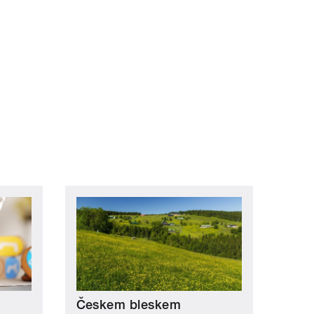
Českem bleskem