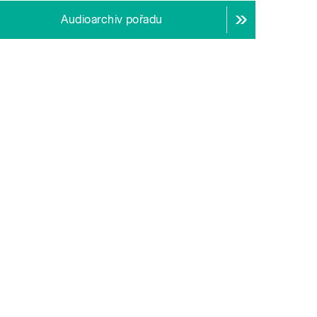
Audioarchiv pořadu