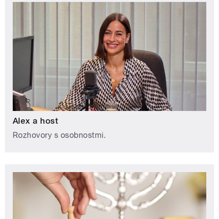
Alex a host
Rozhovory s osobnostmi.