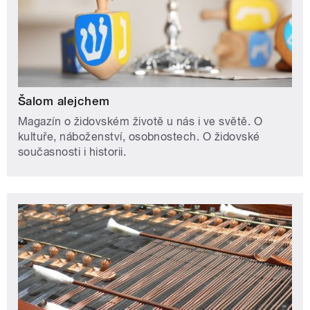
Šalom alejchem
Magazín o židovském životě u nás i ve světě. O
kultuře, náboženství, osobnostech. O židovské
současnosti i historii.