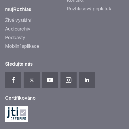
Kontakt
Rozhlasový poplatek
mujRozhlas
Živé vysílání
Audioarchiv
Podcasty
Mobilní aplikace
Sledujte nás
Certifikováno