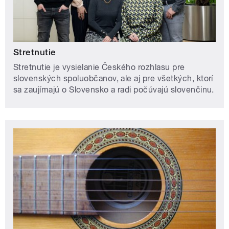
Stretnutie
Stretnutie je vysielanie Českého rozhlasu pre
slovenských spoluobčanov, ale aj pre všetkých, ktorí
sa zaujímajú o Slovensko a radi počúvajú slovenčinu.