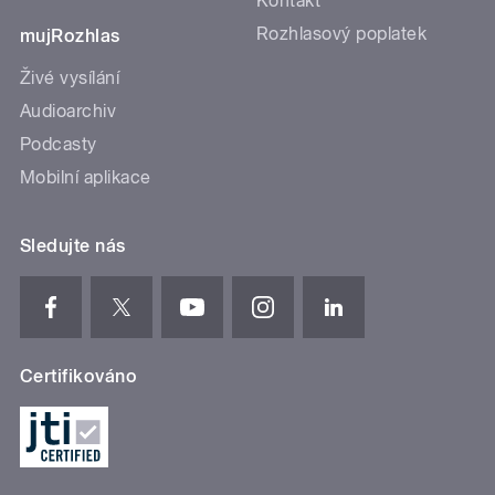
Kontakt
Rozhlasový poplatek
mujRozhlas
Živé vysílání
Audioarchiv
Podcasty
Mobilní aplikace
Sledujte nás
Certifikováno