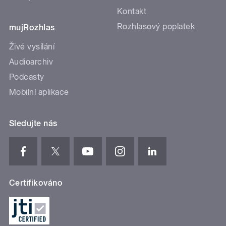
Kontakt
Rozhlasový poplatek
mujRozhlas
Živé vysílání
Audioarchiv
Podcasty
Mobilní aplikace
Sledujte nás
Certifikováno