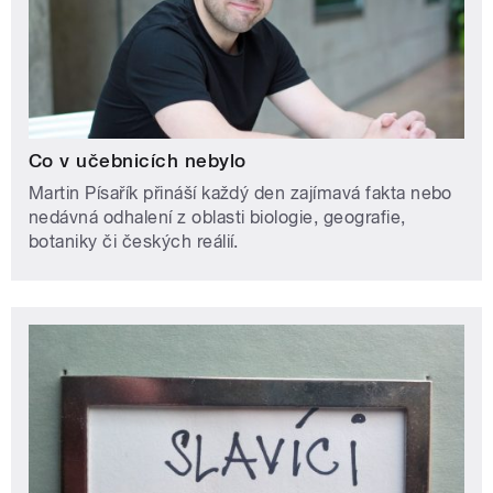
Co v učebnicích nebylo
Martin Písařík přináší každý den zajímavá fakta nebo
nedávná odhalení z oblasti biologie, geografie,
botaniky či českých reálií.