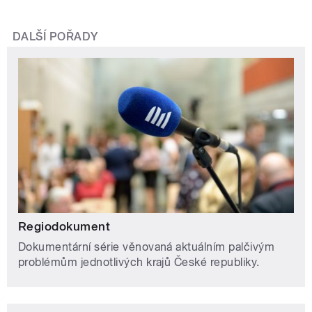
DALŠÍ POŘADY
Regiodokument
Dokumentární série věnovaná aktuálním palčivým
problémům jednotlivých krajů České republiky.