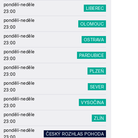
pondělí-neděle
LIBEREC
23:00
pondělí-neděle
OLOMOUC
23:00
pondělí-neděle
OSTRAVA
23:00
pondělí-neděle
PARDUBICE
23:00
pondělí-neděle
PLZEŇ
23:00
pondělí-neděle
SEVER
23:00
pondělí-neděle
VYSOČINA
23:00
pondělí-neděle
ZLÍN
23:00
pondělí-neděle
ČESKÝ ROZHLAS POHODA
23:00