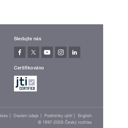
Sledujte nás
Certifikováno
kies
Osobní údaje
Podmínky užití
English
© 1997-2026 Český rozhlas