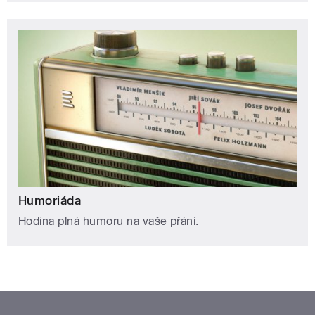
Humoriáda
Hodina plná humoru na vaše přání.