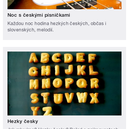
Noc s českými písničkami
Každou noc hodina hezkých českých, občas i
slovenských, melodií.
Hezky česky