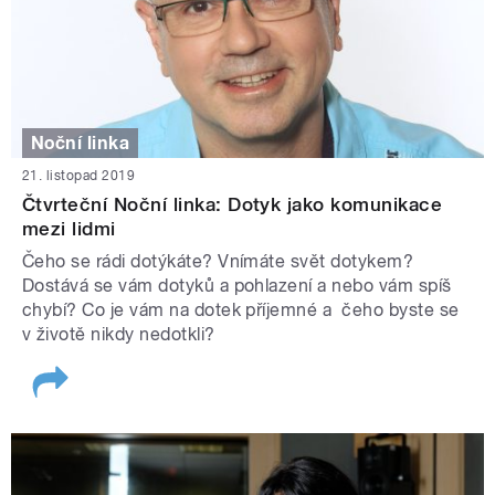
Noční linka
21. listopad 2019
Čtvrteční Noční linka: Dotyk jako komunikace
mezi lidmi
Čeho se rádi dotýkáte? Vnímáte svět dotykem?
Dostává se vám dotyků a pohlazení a nebo vám spíš
chybí? Co je vám na dotek příjemné a čeho byste se
v životě nikdy nedotkli?