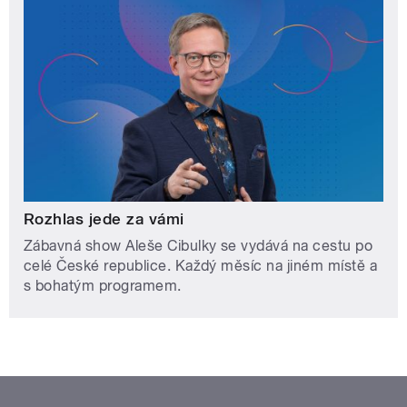
Rozhlas jede za vámi
Zábavná show Aleše Cibulky se vydává na cestu po
celé České republice. Každý měsíc na jiném místě a
s bohatým programem.