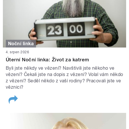
Noční linka
4. srpen 2026
Úterní Noční linka: Život za katrem
Byli jste někdy ve vězení? Navštívili jste někoho ve
vězení? Čekali jste na dopis z vězení? Volal vám někdo
z vězení? Seděl někdo z vaší rodiny? Pracovali jste ve
věznici?