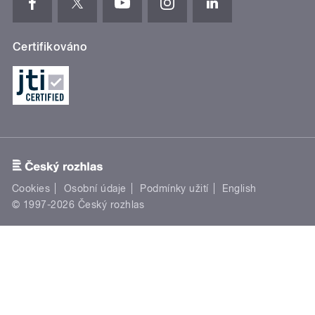
Certifikováno
Cookies
Osobní údaje
Podmínky užití
English
© 1997-2026 Český rozhlas