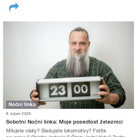
Noční linka
8. srpen 2026
Sobotní Noční linka: Moje posedlost železnicí
Milujete vlaky? Sledujete lokomotivy? Fotíte