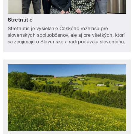
Stretnutie
Stretnutie je vysielanie Českého rozhlasu pre
slovenských spoluobčanov, ale aj pre všetkých, ktorí
sa zaujímajú o Slovensko a radi počúvajú slovenčinu.