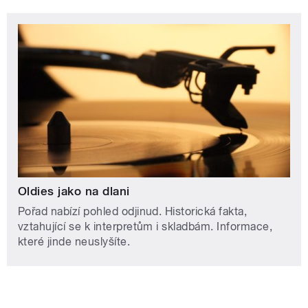
Oldies jako na dlani
Pořad nabízí pohled odjinud. Historická fakta,
vztahující se k interpretům i skladbám. Informace,
které jinde neuslyšíte.