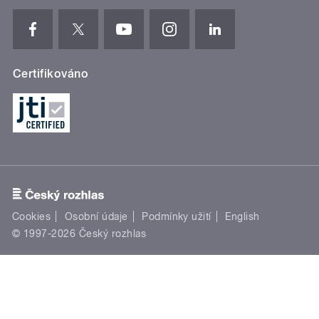
Certifikováno
Cookies
Osobní údaje
Podmínky užití
English
© 1997-2026 Český rozhlas