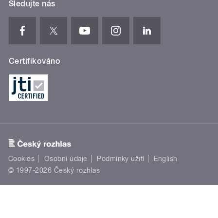
Sledujte nás
Certifikováno
Cookies
Osobní údaje
Podmínky užití
English
© 1997-2026 Český rozhlas