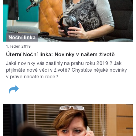
Noční linka
1. leden 2019
Úterní Noční linka: Novinky v našem životě
Jaké novinky vás zastihly na prahu roku 2019 ? Jak
přijímáte nové věci v životě? Chystáte nějaké novinky
v právě načatém roce?