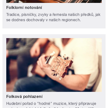
Folklorní notování
Tradice, písničky, zvyky a řemesla našich předků, jak
se dodnes dochovaly v našich regionech.
Folková pohlazení
Hudební pořad o "hodné" muzice, který připravuje