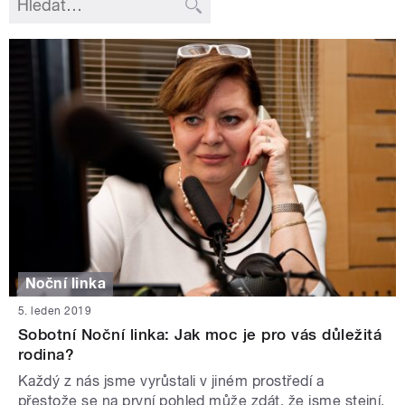
Noční linka
5. leden 2019
Sobotní Noční linka: Jak moc je pro vás důležitá
rodina?
Každý z nás jsme vyrůstali v jiném prostředí a
přestože se na první pohled může zdát, že jsme stejní,