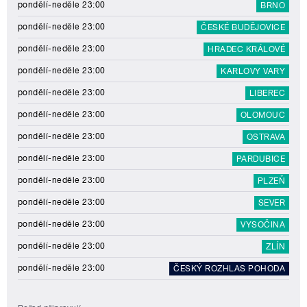
pondělí-neděle 23:00
BRNO
pondělí-neděle 23:00
ČESKÉ BUDĚJOVICE
pondělí-neděle 23:00
HRADEC KRÁLOVÉ
pondělí-neděle 23:00
KARLOVY VARY
pondělí-neděle 23:00
LIBEREC
pondělí-neděle 23:00
OLOMOUC
pondělí-neděle 23:00
OSTRAVA
pondělí-neděle 23:00
PARDUBICE
pondělí-neděle 23:00
PLZEŇ
pondělí-neděle 23:00
SEVER
pondělí-neděle 23:00
VYSOČINA
pondělí-neděle 23:00
ZLÍN
pondělí-neděle 23:00
ČESKÝ ROZHLAS POHODA