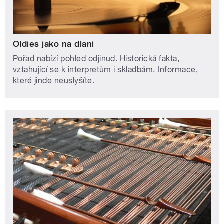
Oldies jako na dlani
Pořad nabízí pohled odjinud. Historická fakta,
vztahující se k interpretům i skladbám. Informace,
které jinde neuslyšíte.