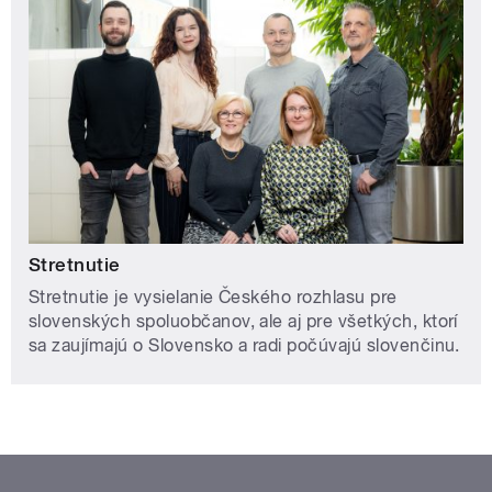
Stretnutie
Stretnutie je vysielanie Českého rozhlasu pre
slovenských spoluobčanov, ale aj pre všetkých, ktorí
sa zaujímajú o Slovensko a radi počúvajú slovenčinu.