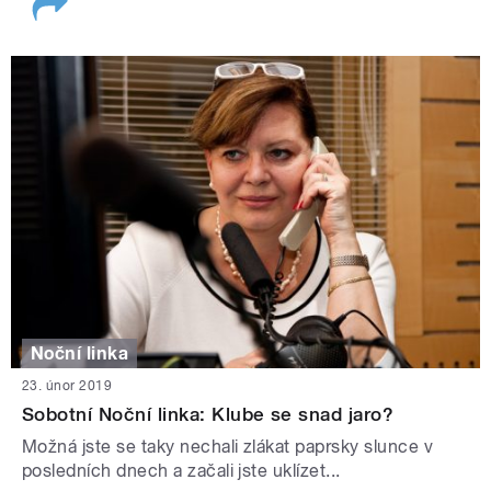
Noční linka
23. únor 2019
Sobotní Noční linka: Klube se snad jaro?
Možná jste se taky nechali zlákat paprsky slunce v
posledních dnech a začali jste uklízet...