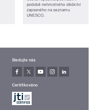
podobě nehmotného dědictví
zapsaného na seznamu
UNESCO.
Sledujte nás
Certifikováno