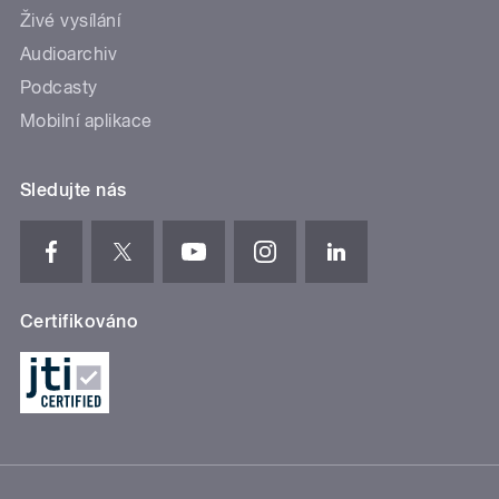
Živé vysílání
Audioarchiv
Podcasty
Mobilní aplikace
Sledujte nás
Certifikováno