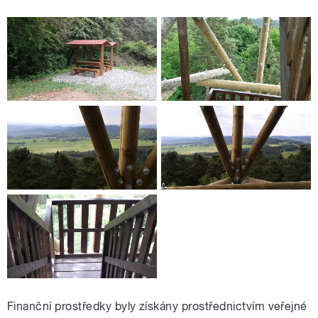
Finanční prostředky byly získány prostřednictvím veřejné