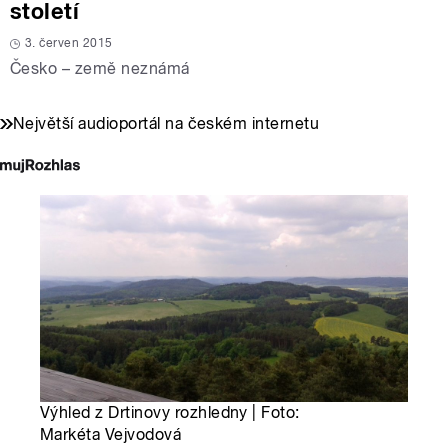
století
3. červen 2015
Česko – země neznámá
Největší audioportál na českém internetu
Výhled z Drtinovy rozhledny | Foto:
Markéta Vejvodová