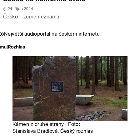
24. říjen 2014
Česko – země neznámá
Největší audioportál na českém internetu
Kámen z druhé strany | Foto:
Stanislava Brádlová
, Český rozhlas