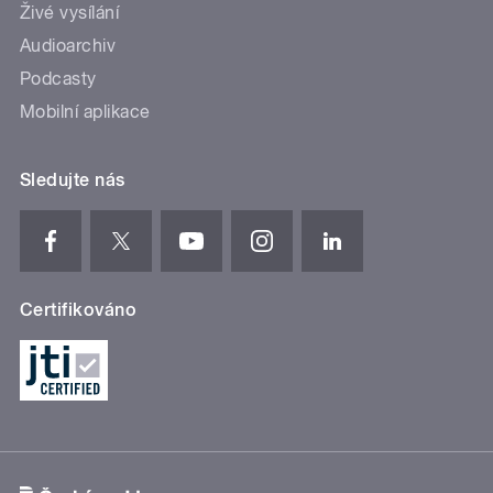
Živé vysílání
Audioarchiv
Podcasty
Mobilní aplikace
Sledujte nás
Certifikováno