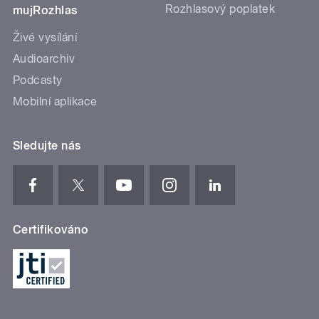
Rozhlasový poplatek
mujRozhlas
Živé vysílání
Audioarchiv
Podcasty
Mobilní aplikace
Sledujte nás
Certifikováno