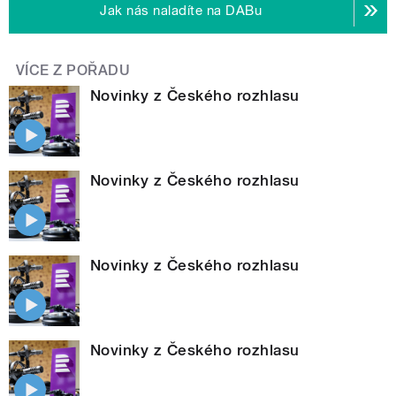
Jak nás naladíte na DABu
VÍCE Z POŘADU
Novinky z Českého rozhlasu
Novinky z Českého rozhlasu
Novinky z Českého rozhlasu
Novinky z Českého rozhlasu