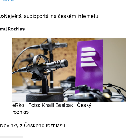
Největší audioportál na českém internetu
eRko | Foto:
Khalil Baalbaki
, Český
rozhlas
Novinky z Českého rozhlasu