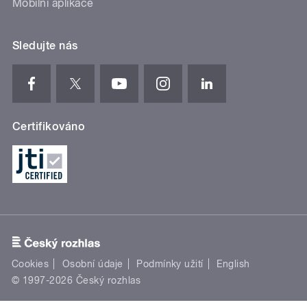
Mobilní aplikace
Sledujte nás
Certifikováno
Cookies
Osobní údaje
Podmínky užití
English
© 1997-2026 Český rozhlas