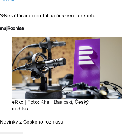
Největší audioportál na českém internetu
eRko | Foto:
Khalil Baalbaki
, Český
rozhlas
Novinky z Českého rozhlasu