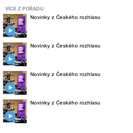
VÍCE Z POŘADU
Novinky z Českého rozhlasu
Novinky z Českého rozhlasu
Novinky z Českého rozhlasu
Novinky z Českého rozhlasu