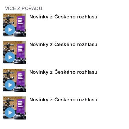
VÍCE Z POŘADU
Novinky z Českého rozhlasu
Novinky z Českého rozhlasu
Novinky z Českého rozhlasu
Novinky z Českého rozhlasu