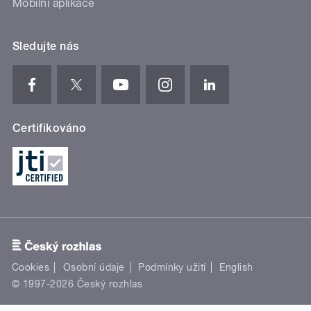
Mobilní aplikace
Sledujte nás
Certifikováno
Cookies
Osobní údaje
Podmínky užití
English
© 1997-2026 Český rozhlas