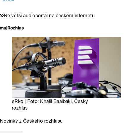
Největší audioportál na českém internetu
eRko | Foto:
Khalil Baalbaki
, Český
rozhlas
Novinky z Českého rozhlasu