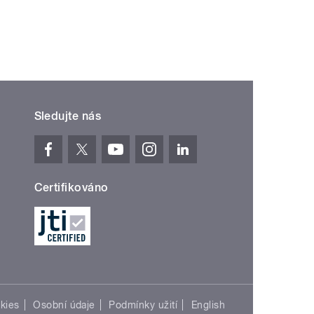
Sledujte nás
Certifikováno
kies
Osobní údaje
Podmínky užití
English