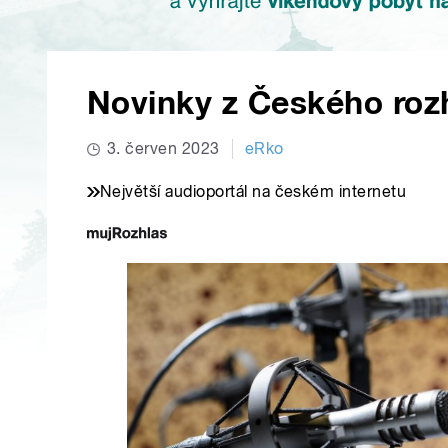
Novinky z Českého roz
3. červen 2023
eRko
Největší audioportál na českém internetu