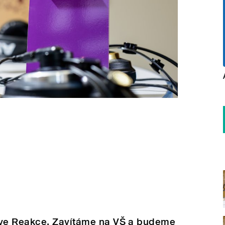
ve Reakce. Zavítáme na VŠ a budeme