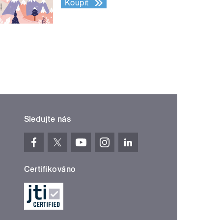
Koupit
Sledujte nás
Certifikováno