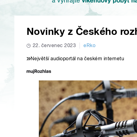
Novinky z Českého roz
22. červenec 2023
eRko
Největší audioportál na českém internetu