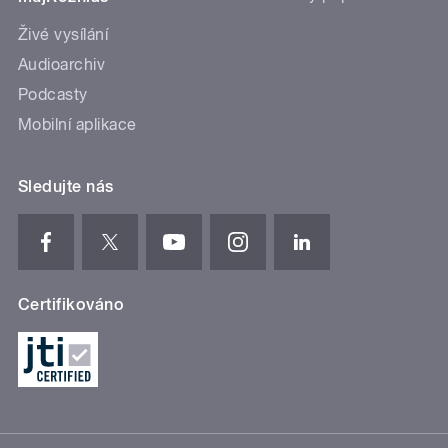
Živé vysílání
Audioarchiv
Podcasty
Mobilní aplikace
Sledujte nás
Certifikováno