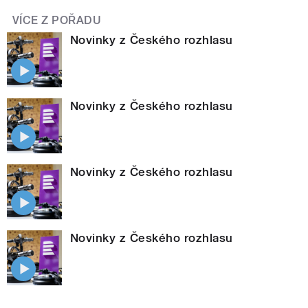
VÍCE Z POŘADU
Novinky z Českého rozhlasu
Novinky z Českého rozhlasu
Novinky z Českého rozhlasu
Novinky z Českého rozhlasu