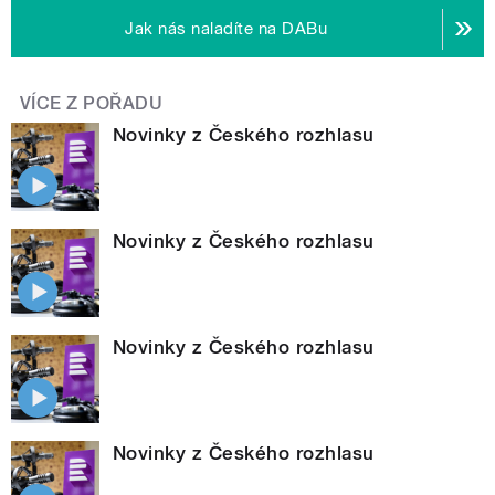
Jak nás naladíte na DABu
VÍCE Z POŘADU
Novinky z Českého rozhlasu
Novinky z Českého rozhlasu
Novinky z Českého rozhlasu
Novinky z Českého rozhlasu