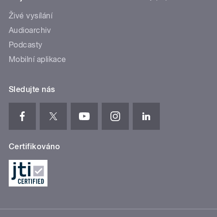
Živé vysílání
Audioarchiv
Podcasty
Mobilní aplikace
Sledujte nás
Certifikováno