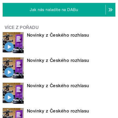
Jak nás naladíte na DABu
VÍCE Z POŘADU
Novinky z Českého rozhlasu
Novinky z Českého rozhlasu
Novinky z Českého rozhlasu
Novinky z Českého rozhlasu