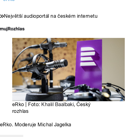
Největší audioportál na českém internetu
eRko | Foto:
Khalil Baalbaki
, Český
rozhlas
eRko. Moderuje Michal Jagelka