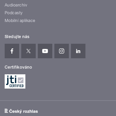
Audioarchiv
Podcasty
Mobilní aplikace
Sledujte nás
Certifikováno