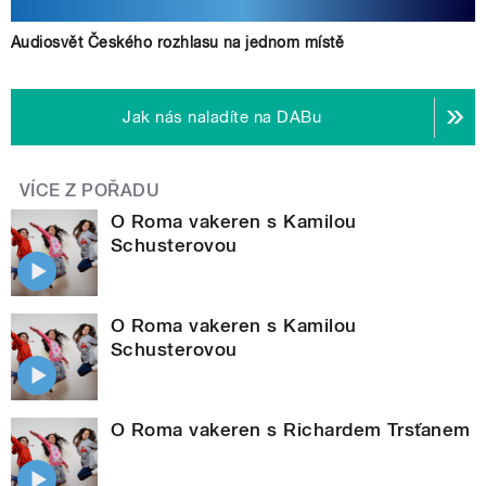
Audiosvět Českého rozhlasu na jednom místě
Jak nás naladíte na DABu
VÍCE Z POŘADU
O Roma vakeren s Kamilou
Schusterovou
O Roma vakeren s Kamilou
Schusterovou
O Roma vakeren s Richardem Trsťanem