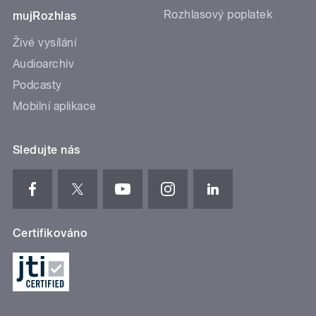
Rozhlasový poplatek
mujRozhlas
Živé vysílání
Audioarchiv
Podcasty
Mobilní aplikace
Sledujte nás
Certifikováno