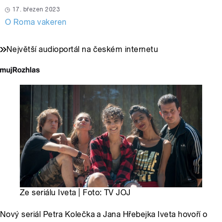
17. březen 2023
O Roma vakeren
Největší audioportál na českém internetu
Ze seriálu Iveta | Foto: TV JOJ
Nový seriál Petra Kolečka a Jana Hřebejka Iveta hovoří o