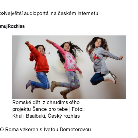
Největší audioportál na českém internetu
Romské děti z chrudimského
projektu Šance pro tebe | Foto:
Khalil Baalbaki
, Český rozhlas
O Roma vakeren s Ivetou Demeterovou