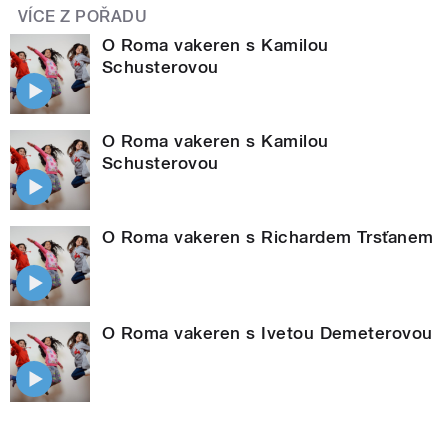
VÍCE Z POŘADU
O Roma vakeren s Kamilou
Schusterovou
O Roma vakeren s Kamilou
Schusterovou
O Roma vakeren s Richardem Trsťanem
O Roma vakeren s Ivetou Demeterovou