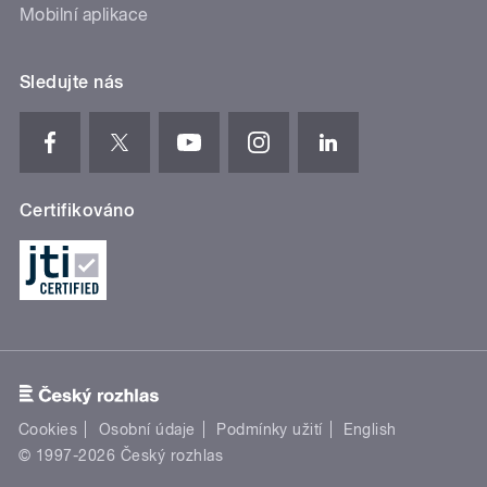
Mobilní aplikace
Sledujte nás
Certifikováno
Cookies
Osobní údaje
Podmínky užití
English
© 1997-2026 Český rozhlas