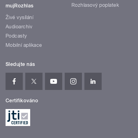
Rozhlasový poplatek
mujRozhlas
Živé vysílání
Audioarchiv
Podcasty
Mobilní aplikace
Sledujte nás
Certifikováno