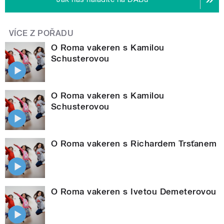
VÍCE Z POŘADU
O Roma vakeren s Kamilou
Schusterovou
O Roma vakeren s Kamilou
Schusterovou
O Roma vakeren s Richardem Trsťanem
O Roma vakeren s Ivetou Demeterovou