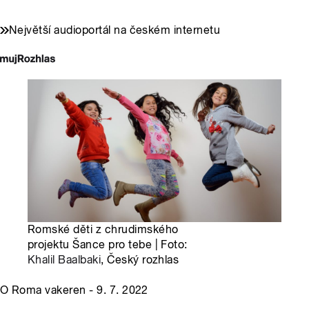
Největší audioportál na českém internetu
Romské děti z chrudimského
projektu Šance pro tebe | Foto:
Khalil Baalbaki
, Český rozhlas
O Roma vakeren - 9. 7. 2022