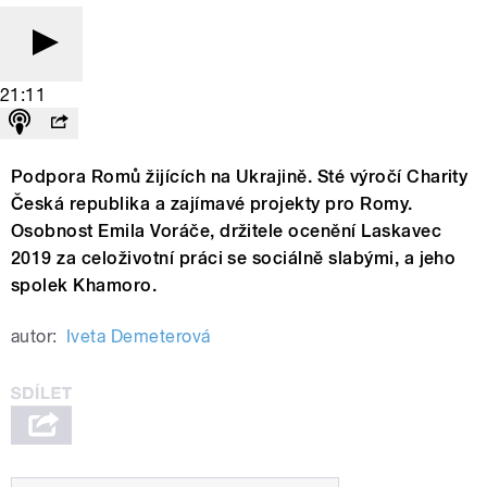
21:11
Podpora Romů žijících na Ukrajině. Sté výročí Charity
Česká republika a zajímavé projekty pro Romy.
Osobnost Emila Voráče, držitele ocenění Laskavec
2019 za celoživotní práci se sociálně slabými, a jeho
spolek Khamoro.
autor:
Iveta Demeterová