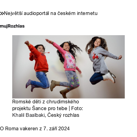
Největší audioportál na českém internetu
Romské děti z chrudimského
projektu Šance pro tebe | Foto:
Khalil Baalbaki
, Český rozhlas
O Roma vakeren z 7. září 2024