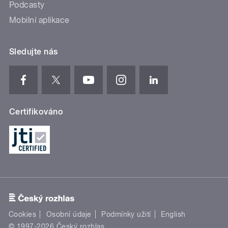
Podcasty
Mobilní aplikace
Sledujte nás
Certifikováno
Cookies
Osobní údaje
Podmínky užití
English
© 1997-2026 Český rozhlas