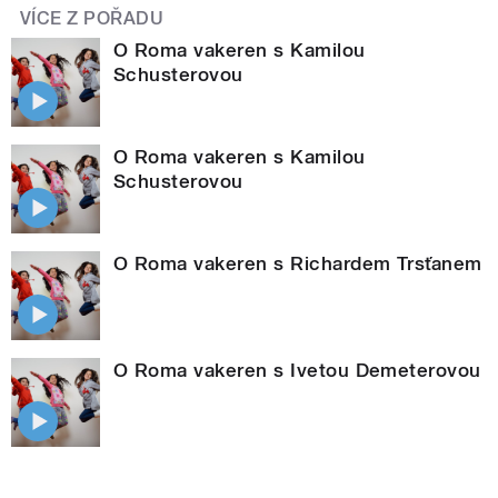
VÍCE Z POŘADU
O Roma vakeren s Kamilou
Schusterovou
O Roma vakeren s Kamilou
Schusterovou
O Roma vakeren s Richardem Trsťanem
O Roma vakeren s Ivetou Demeterovou