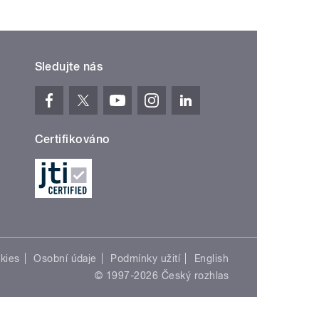
Sledujte nás
Certifikováno
kies
Osobní údaje
Podmínky užití
English
© 1997-2026 Český rozhlas