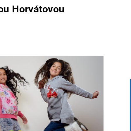
ou Horvátovou