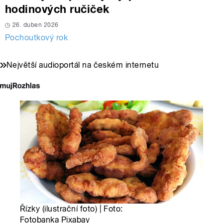
hodinových ručiček
26. duben 2026
Pochoutkový rok
Největší audioportál na českém internetu
Řízky (ilustrační foto) | Foto:
Fotobanka Pixabay