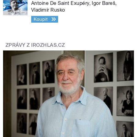
Antoine De Saint Exupéry, Igor Bareš,
Vladimír Rusko
Koupit
ZPRÁVY Z IROZHLAS.CZ