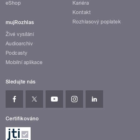
eShop
Kariéra
Kontakt
Rozhlasový poplatek
mujRozhlas
Živé vysílání
Audioarchiv
Podcasty
Mobilní aplikace
Sledujte nás
Certifikováno