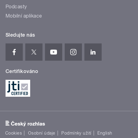
Podcasty
Mobilní aplikace
Sledujte nás
Certifikováno
Cookies
Osobní údaje
Podmínky užití
English