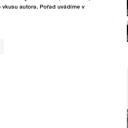
o vkusu autora. Pořad uvádíme v