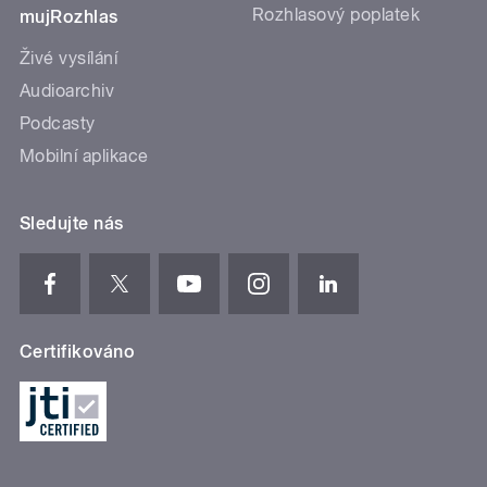
Rozhlasový poplatek
mujRozhlas
Živé vysílání
Audioarchiv
Podcasty
Mobilní aplikace
Sledujte nás
Certifikováno