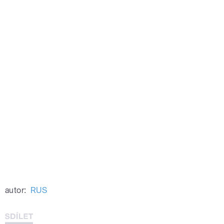
autor:
RUS