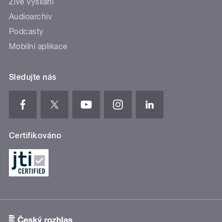
Živé vysílání
Audioarchiv
Podcasty
Mobilní aplikace
Sledujte nás
Certifikováno