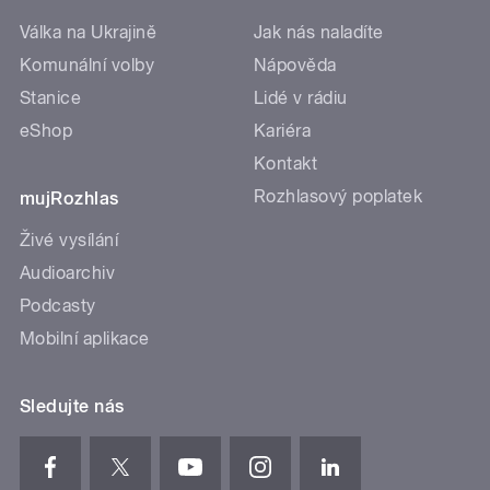
Válka na Ukrajině
Jak nás naladíte
Komunální volby
Nápověda
Stanice
Lidé v rádiu
eShop
Kariéra
Kontakt
Rozhlasový poplatek
mujRozhlas
Živé vysílání
Audioarchiv
Podcasty
Mobilní aplikace
Sledujte nás