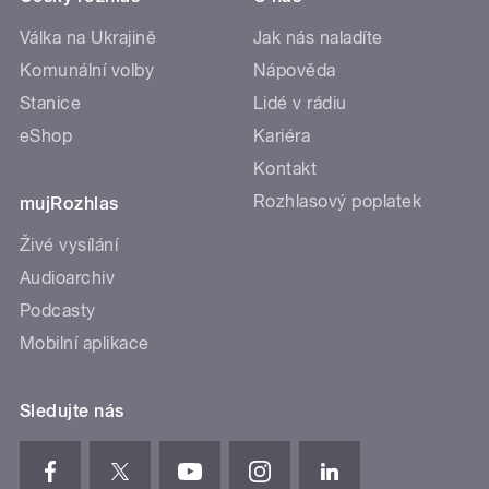
Válka na Ukrajině
Jak nás naladíte
Komunální volby
Nápověda
Stanice
Lidé v rádiu
eShop
Kariéra
Kontakt
Rozhlasový poplatek
mujRozhlas
Živé vysílání
Audioarchiv
Podcasty
Mobilní aplikace
Sledujte nás