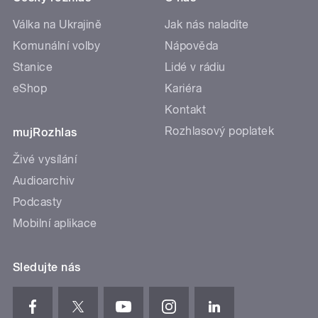
Válka na Ukrajině
Jak nás naladíte
Komunální volby
Nápověda
Stanice
Lidé v rádiu
eShop
Kariéra
Kontakt
Rozhlasový poplatek
mujRozhlas
Živé vysílání
Audioarchiv
Podcasty
Mobilní aplikace
Sledujte nás