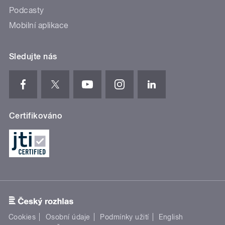
Podcasty
Mobilní aplikace
Sledujte nás
Certifikováno
Cookies
Osobní údaje
Podmínky užití
English