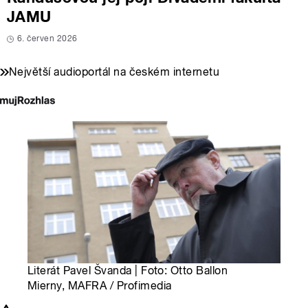
JAMU
6. červen 2026
Největší audioportál na českém internetu
Literát Pavel Švanda | Foto: Otto Ballon
Mierny, MAFRA / Profimedia