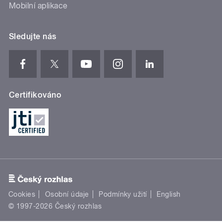
Mobilní aplikace
Sledujte nás
Certifikováno
Cookies
Osobní údaje
Podmínky užití
English
© 1997-2026 Český rozhlas