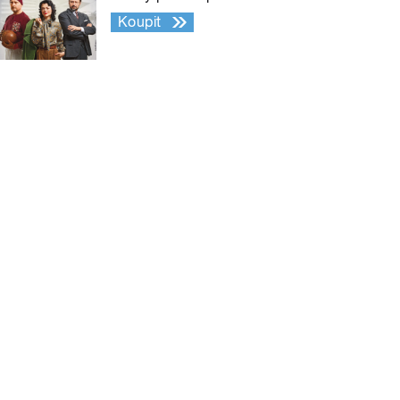
Koupit