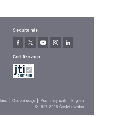
Sledujte nás
Certifikováno
kies
Osobní údaje
Podmínky užití
English
© 1997-2026 Český rozhlas